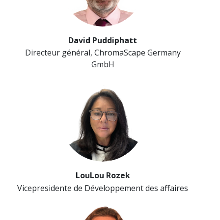
David Puddiphatt
Directeur général, ChromaScape Germany
GmbH
LouLou Rozek
Vicepresidente de Développement des affaires