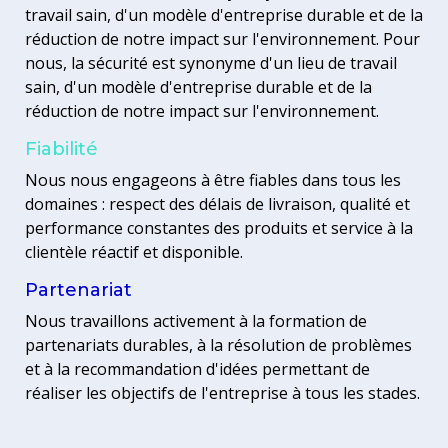
travail sain, d'un modèle d'entreprise durable et de la
réduction de notre impact sur l'environnement. Pour
nous, la sécurité est synonyme d'un lieu de travail
sain, d'un modèle d'entreprise durable et de la
réduction de notre impact sur l'environnement.
Fiabilité
Nous nous engageons à être fiables dans tous les
domaines : respect des délais de livraison, qualité et
performance constantes des produits et service à la
clientèle réactif et disponible.
Partenariat
Nous travaillons activement à la formation de
partenariats durables, à la résolution de problèmes
et à la recommandation d'idées permettant de
réaliser les objectifs de l'entreprise à tous les stades.