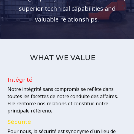
superior technical capabilities and
valuable relationships.
WHAT WE VALUE
Intégrité
Notre intégrité sans compromis se reflète dans
toutes les facettes de notre conduite des affaires.
Elle renforce nos relations et constitue notre
principale référence.
Sécurité
Pour nous, la sécurité est synonyme d'un lieu de