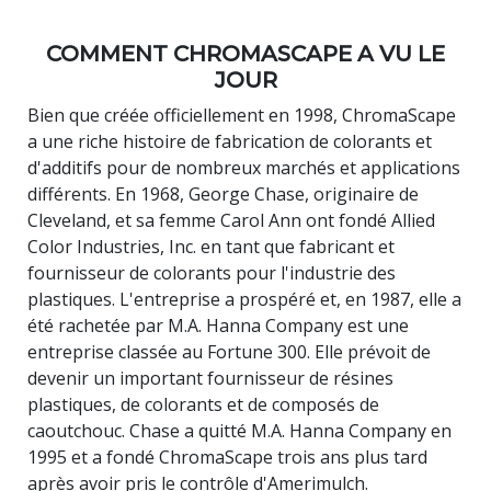
COMMENT CHROMASCAPE A VU LE
JOUR
Bien que créée officiellement en 1998, ChromaScape
a une riche histoire de fabrication de colorants et
d'additifs pour de nombreux marchés et applications
différents. En 1968, George Chase, originaire de
Cleveland, et sa femme Carol Ann ont fondé Allied
Color Industries, Inc. en tant que fabricant et
fournisseur de colorants pour l'industrie des
plastiques. L'entreprise a prospéré et, en 1987, elle a
été rachetée par M.A. Hanna Company est une
entreprise classée au Fortune 300. Elle prévoit de
devenir un important fournisseur de résines
plastiques, de colorants et de composés de
caoutchouc. Chase a quitté M.A. Hanna Company en
1995 et a fondé ChromaScape trois ans plus tard
après avoir pris le contrôle d'Amerimulch.