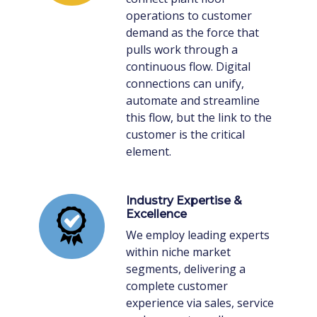
operations to customer
demand as the force that
pulls work through a
continuous flow. Digital
connections can unify,
automate and streamline
this flow, but the link to the
customer is the critical
element.
Industry Expertise &
Excellence
We employ leading experts
within niche market
segments, delivering a
complete customer
experience via sales, service