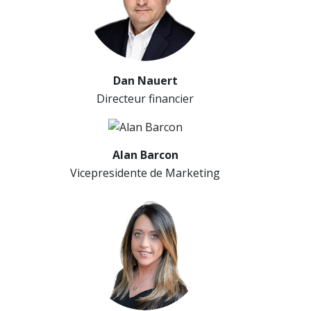
Dan Nauert
Directeur financier
Alan Barcon
Vicepresidente de Marketing