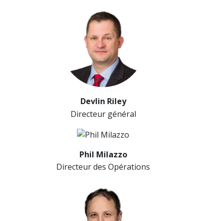
Devlin Riley
Directeur général
Phil Milazzo
Directeur des Opérations