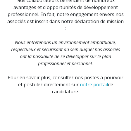
Nos collaborateurs bénéficient de nombreux
avantages et d'opportunités de développement
professionnel. En fait, notre engagement envers nos
associés est inscrit dans notre déclaration de mission
:
Nous entretenons un environnement empathique,
respectueux et sécurisant au sein duquel nos associés
ont la possibilité de se développer sur le plan
professionnel et personnel.
Pour en savoir plus, consultez nos postes à pourvoir
et postulez directement sur
notre portail
de
candidature.