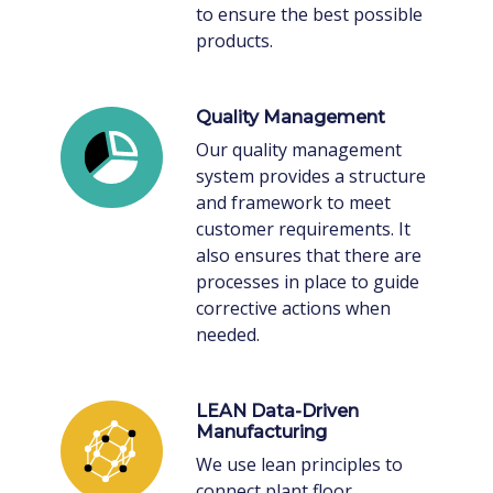
to ensure the best possible
products.
Quality Management
Our quality management
system provides a structure
and framework to meet
customer requirements. It
also ensures that there are
processes in place to guide
corrective actions when
needed.
LEAN Data-Driven
Manufacturing
We use lean principles to
connect plant floor