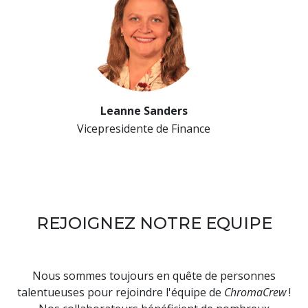
Leanne Sanders
Vicepresidente de Finance
REJOIGNEZ NOTRE EQUIPE
Nous sommes toujours en quête de personnes
talentueuses pour rejoindre l'équipe de
ChromaCrew
!