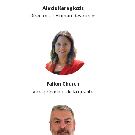
Alexis Karagiozis
Director of Human Resources
Fallon Church
Vice-président de la qualité