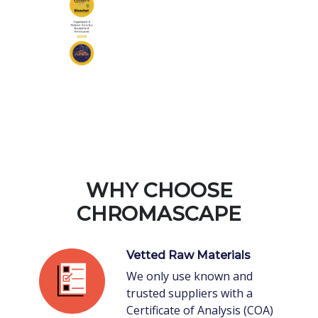
WHY CHOOSE
CHROMASCAPE
Vetted Raw Materials
We only use known and
trusted suppliers with a
Certificate of Analysis (COA)