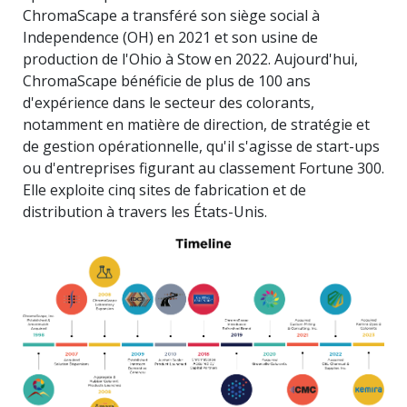
ChromaScape a transféré son siège social à
Independence (OH) en 2021 et son usine de
production de l'Ohio à Stow en 2022. Aujourd'hui,
ChromaScape bénéficie de plus de 100 ans
d'expérience dans le secteur des colorants,
notamment en matière de direction, de stratégie et
de gestion opérationnelle, qu'il s'agisse de start-ups
ou d'entreprises figurant au classement Fortune 300.
Elle exploite cinq sites de fabrication et de
distribution à travers les États-Unis.