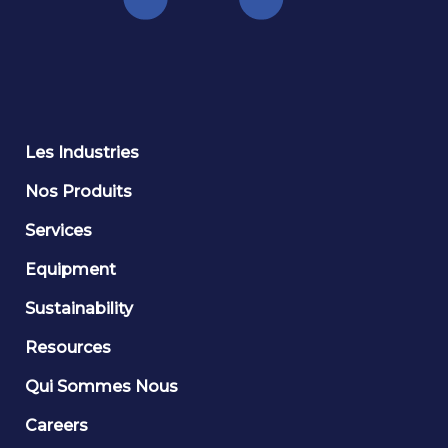
Les Industries
Nos Produits
Services
Equipment
Sustainability
Resources
Qui Sommes Nous
Careers