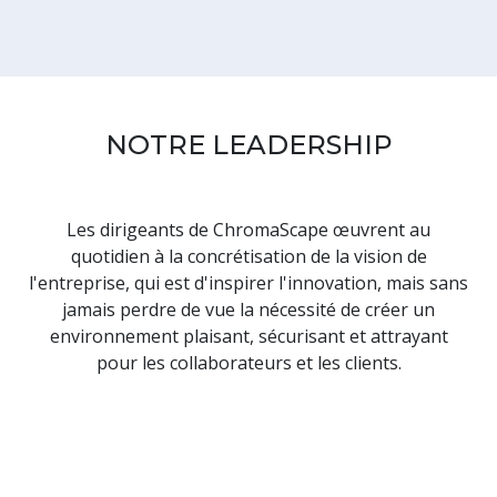
NOTRE LEADERSHIP
Les dirigeants de ChromaScape œuvrent au
quotidien à la concrétisation de la vision de
l'entreprise, qui est d'inspirer l'innovation, mais sans
jamais perdre de vue la nécessité de créer un
environnement plaisant, sécurisant et attrayant
pour les collaborateurs et les clients.