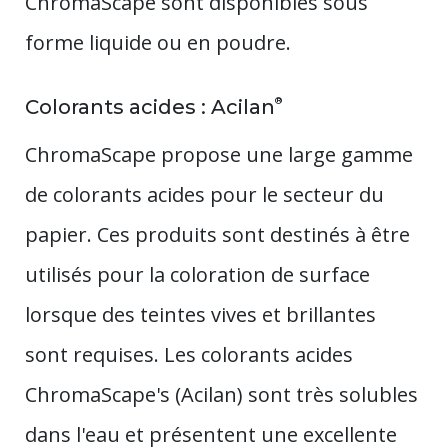
ChromaScape sont disponibles sous
forme liquide ou en poudre.
®
Colorants acides : Acilan
ChromaScape propose une large gamme
de colorants acides pour le secteur du
papier. Ces produits sont destinés à être
utilisés pour la coloration de surface
lorsque des teintes vives et brillantes
sont requises. Les colorants acides
ChromaScape's (Acilan) sont très solubles
dans l'eau et présentent une excellente