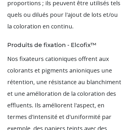
proportions ; ils peuvent être utilisés tels
quels ou dilués pour l'ajout de lots et/ou
la coloration en continu.
Produits de fixation - Elcofix™
Nos fixateurs cationiques offrent aux
colorants et pigments anioniques une
rétention, une résistance au blanchiment
et une amélioration de la coloration des
effluents. Ils améliorent l'aspect, en
termes d'intensité et d'uniformité par
exemple, des papiers teints avec des