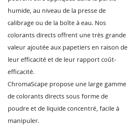
humide, au niveau de la presse de
calibrage ou de la boîte à eau. Nos
colorants directs offrent une très grande
valeur ajoutée aux papetiers en raison de
leur efficacité et de leur rapport coût-
efficacité.
ChromaScape propose une large gamme
de colorants directs sous forme de
poudre et de liquide concentré, facile à
manipuler.