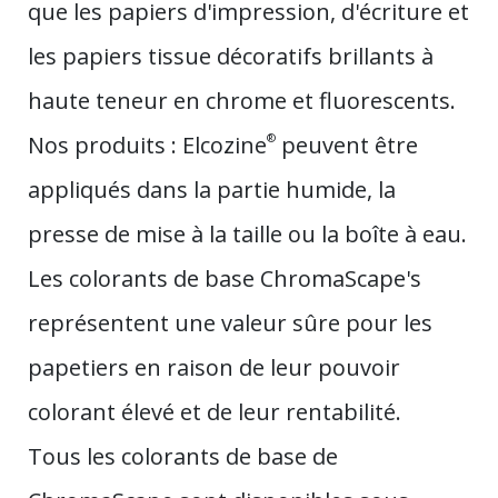
que les papiers d'impression, d'écriture et
les papiers tissue décoratifs brillants à
haute teneur en chrome et fluorescents.
Nos produits : Elcozine
®
peuvent être
appliqués dans la partie humide, la
presse de mise à la taille ou la boîte à eau.
Les colorants de base ChromaScape's
représentent une valeur sûre pour les
papetiers en raison de leur pouvoir
colorant élevé et de leur rentabilité.
Tous les colorants de base de