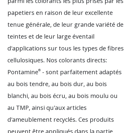
parmi les colorants les plus prisés par les
papetiers en raison de leur excellente
tenue générale, de leur grande variété de
teintes et de leur large éventail
d'applications sur tous les types de fibres
cellulosiques. Nos colorants directs:
Pontamine
®
- sont parfaitement adaptés
au bois tendre, au bois dur, au bois
blanchi, au bois écru, au bois moulu ou
au TMP, ainsi qu'aux articles
d'ameublement recyclés. Ces produits
peuvent être appliqués dans la partie