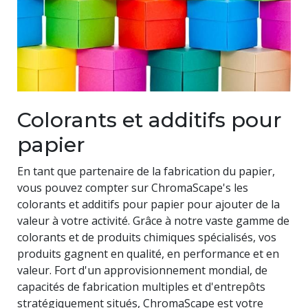
Colorants et additifs pour
papier
En tant que partenaire de la fabrication du papier,
vous pouvez compter sur ChromaScape's les
colorants et additifs pour papier pour ajouter de la
valeur à votre activité. Grâce à notre vaste gamme de
colorants et de produits chimiques spécialisés, vos
produits gagnent en qualité, en performance et en
valeur. Fort d'un approvisionnement mondial, de
capacités de fabrication multiples et d'entrepôts
stratégiquement situés, ChromaScape est votre