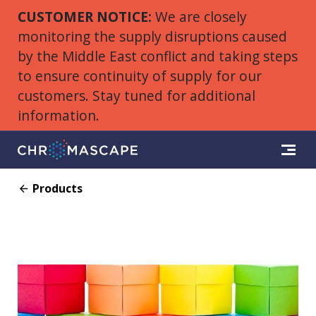
CUSTOMER NOTICE:
We are closely
monitoring the supply disruptions caused
by the Middle East conflict and taking steps
to ensure continuity of supply for our
customers. Stay tuned for additional
information.
Products