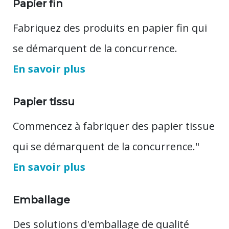
Papier fin
Fabriquez des produits en papier fin qui
se démarquent de la concurrence.
En savoir plus
Papier tissu
Commencez à fabriquer des papier tissue
qui se démarquent de la concurrence."
En savoir plus
Emballage
Des solutions d'emballage de qualité