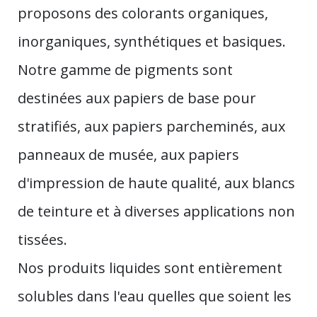
proposons des colorants organiques,
inorganiques, synthétiques et basiques.
Notre gamme de pigments sont
destinées aux papiers de base pour
stratifiés, aux papiers parcheminés, aux
panneaux de musée, aux papiers
d'impression de haute qualité, aux blancs
de teinture et à diverses applications non
tissées.
Nos produits liquides sont entièrement
solubles dans l'eau quelles que soient les