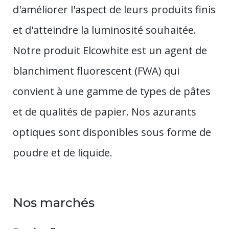
d'améliorer l'aspect de leurs produits finis
et d'atteindre la luminosité souhaitée.
Notre produit Elcowhite est un agent de
blanchiment fluorescent (FWA) qui
convient à une gamme de types de pâtes
et de qualités de papier. Nos azurants
optiques sont disponibles sous forme de
poudre et de liquide.
Nos marchés