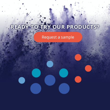
READY TO TRY OUR PRODUCTS?
Request a sample