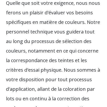
Quelle que soit votre exigence, nous nous
ferons un plaisir d'évaluer vos besoins
spécifiques en matière de couleurs. Notre
personnel technique vous guidera tout
au long du processus de sélection des
couleurs, notamment en ce qui concerne
la correspondance des teintes et les
critères d'essai physique. Nous sommes à
votre disposition pour tout processus
d'application, allant de la coloration par
lots ou en continu à la correction des