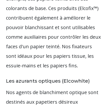
colorants de base. Ces produits (Elcofix™)
contribuent également à améliorer le
pouvoir blanchissant et sont utilisables
comme auxiliaires pour contrôler les deux
faces d'un papier teinté. Nos fixateurs
sont idéaux pour les papiers tissue, les
essuie-mains et les papiers fins.
Les azurants optiques (Elcowhite)
Nos agents de blanchiment optique sont
destinés aux papetiers désireux