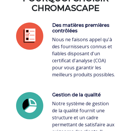
CHROMASCAPE
Des matières premières
contrôlées
Nous ne faisons appel qu'à
des fournisseurs connus et
fiables disposant d'un
certificat d'analyse (COA)
pour vous garantir les
meilleurs produits possibles.
Gestion de la qualité
Notre système de gestion
de la qualité fournit une
structure et un cadre
permettant de satisfaire aux