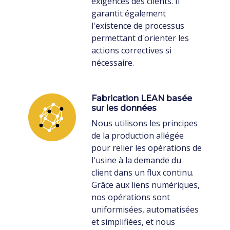
exigences des clients. Il
garantit également
l'existence de processus
permettant d'orienter les
actions correctives si
nécessaire.
Fabrication LEAN basée
sur les données
Nous utilisons les principes
de la production allégée
pour relier les opérations de
l'usine à la demande du
client dans un flux continu.
Grâce aux liens numériques,
nos opérations sont
uniformisées, automatisées
et simplifiées, et nous