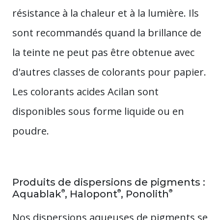
résistance à la chaleur et à la lumière. Ils
sont recommandés quand la brillance de
la teinte ne peut pas être obtenue avec
d'autres classes de colorants pour papier.
Les colorants acides Acilan sont
disponibles sous forme liquide ou en
poudre.
Produits de dispersions de pigments :
®
®
®
Aquablak
, Halopont
, Ponolith
Nos dispersions aqueuses de pigments se