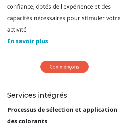
confiance, dotés de l'expérience et des
capacités nécessaires pour stimuler votre
activité.
En savoir plus
Commençons
Services intégrés
Processus de sélection et application
des colorants