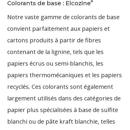
®
Colorants
de base : Elcozine
Notre vaste gamme de colorants de base
convient parfaitement aux papiers et
cartons produits à partir de fibres
contenant de la lignine, tels que les
papiers écrus ou semi-blanchis, les
papiers thermomécaniques et les papiers
recyclés. Ces colorants sont également
largement utilisés dans des catégories de
papier plus spécialisées à base de sulfite
blanchi ou de pâte kraft blanchie, telles