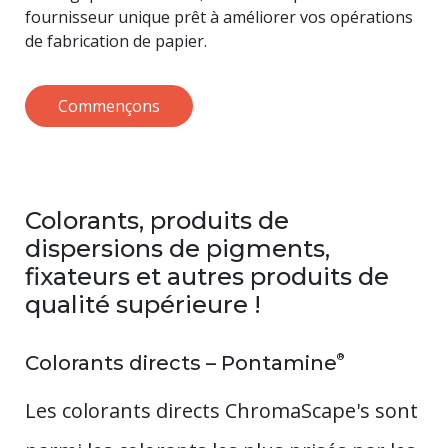
fournisseur unique prêt à améliorer vos opérations
de fabrication de papier.
Commençons
Colorants, produits de
dispersions de pigments,
fixateurs et autres produits de
qualité supérieure !
®
Colorants directs – Pontamine
Les colorants directs ChromaScape's sont