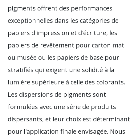
pigments offrent des performances
exceptionnelles dans les catégories de
papiers d'impression et d'écriture, les
papiers de revêtement pour carton mat
ou musée ou les papiers de base pour
stratifiés qui exigent une solidité à la
lumière supérieure à celle des colorants.
Les dispersions de pigments sont
formulées avec une série de produits
dispersants, et leur choix est déterminant
pour l'application finale envisagée. Nous