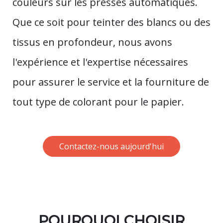
couleurs sur les presses automatiques.
Que ce soit pour teinter des blancs ou des
tissus en profondeur, nous avons
l'expérience et l'expertise nécessaires
pour assurer le service et la fourniture de
tout type de colorant pour le papier.
Contactez-nous aujourd'hui
POURQUOI CHOISIR