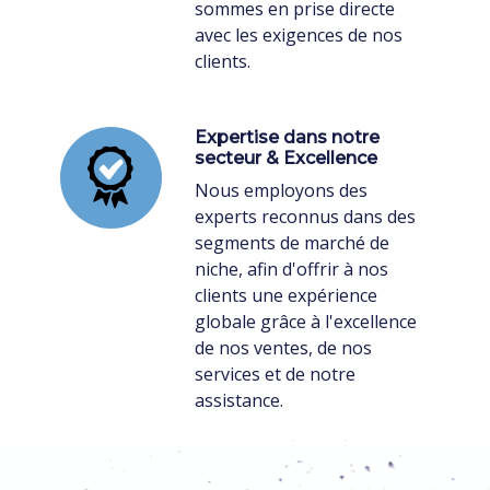
sommes en prise directe
avec les exigences de nos
clients.
Expertise dans notre
secteur & Excellence
Nous employons des
experts reconnus dans des
segments de marché de
niche, afin d'offrir à nos
clients une expérience
globale grâce à l'excellence
de nos ventes, de nos
services et de notre
assistance.