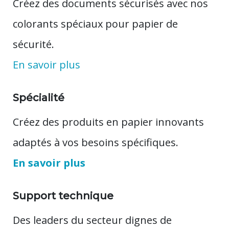
Créez des documents sécurisés avec nos
colorants spéciaux pour papier de
sécurité.
En savoir plus
Spécialité
Créez des produits en papier innovants
adaptés à vos besoins spécifiques.
En savoir plus
Support technique
Des leaders du secteur dignes de