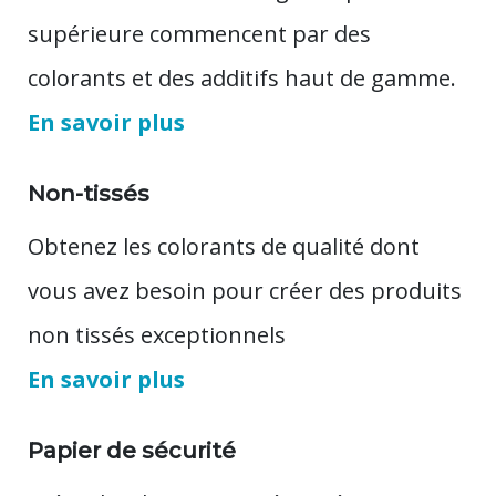
supérieure commencent par des
colorants et des additifs haut de gamme.
En savoir plus
Non-tissés
Obtenez les colorants de qualité dont
vous avez besoin pour créer des produits
non tissés exceptionnels
En savoir plus
Papier de sécurité