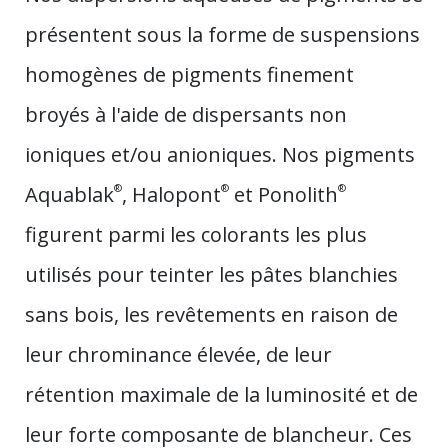
présentent sous la forme de suspensions
homogènes de pigments finement
broyés à l'aide de dispersants non
ioniques et/ou anioniques. Nos pigments
Aquablak
®
, Halopont
®
et Ponolith
®
figurent parmi les colorants les plus
utilisés pour teinter les pâtes blanchies
sans bois, les revêtements en raison de
leur chrominance élevée, de leur
rétention maximale de la luminosité et de
leur forte composante de blancheur. Ces