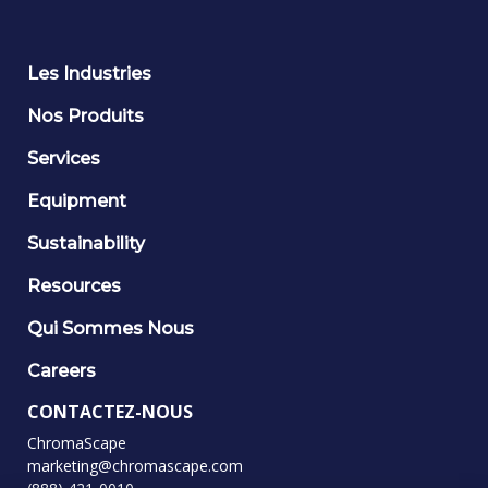
Les Industries
Nos Produits
Services
Equipment
Sustainability
Resources
Qui Sommes Nous
Careers
CONTACTEZ-NOUS
ChromaScape
marketing@chromascape.com