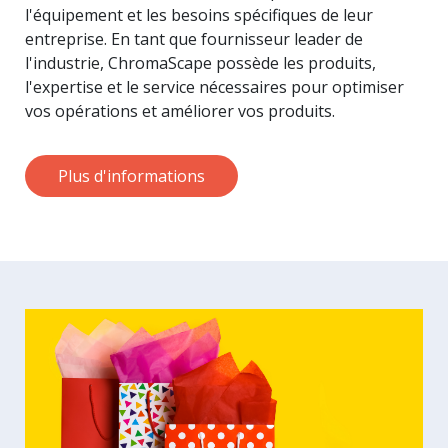
l'équipement et les besoins spécifiques de leur
entreprise. En tant que fournisseur leader de
l'industrie, ChromaScape possède les produits,
l'expertise et le service nécessaires pour optimiser
vos opérations et améliorer vos produits.
Plus d'informations