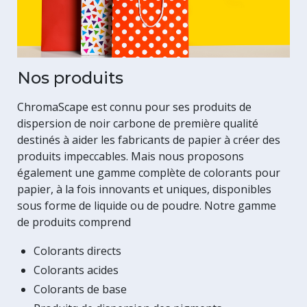
Nos produits
ChromaScape est connu pour ses produits de
dispersion de noir carbone de première qualité
destinés à aider les fabricants de papier à créer des
produits impeccables. Mais nous proposons
également une gamme complète de colorants pour
papier, à la fois innovants et uniques, disponibles
sous forme de liquide ou de poudre. Notre gamme
de produits comprend
Colorants directs
Colorants acides
Colorants de base