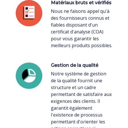
Matériaux bruts et vérifiés
Nous ne faisons appel qu'à
des fournisseurs connus et
fiables disposant d'un
certificat d'analyse (COA)
pour vous garantir les
meilleurs produits possibles.
Gestion de la qualité
Notre système de gestion
de la qualité fournit une
structure et un cadre
permettant de satisfaire aux
exigences des clients. Il
garantit également
l'existence de processus
permettant d'orienter les