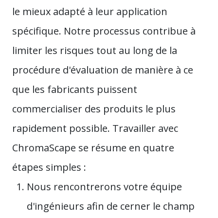
le mieux adapté à leur application
spécifique. Notre processus contribue à
limiter les risques tout au long de la
procédure d'évaluation de manière à ce
que les fabricants puissent
commercialiser des produits le plus
rapidement possible. Travailler avec
ChromaScape se résume en quatre
étapes simples :
Nous rencontrerons votre équipe
d'ingénieurs afin de cerner le champ