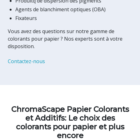
Produitq de dispersion des pigments
Agents de blanchiment optiques (OBA)
Fixateurs
Vous avez des questions sur notre gamme de
colorants pour papier ? Nos experts sont à votre
disposition.
Contactez-nous
ChromaScape Papier Colorants
et Additifs: Le choix des
colorants pour papier et plus
encore