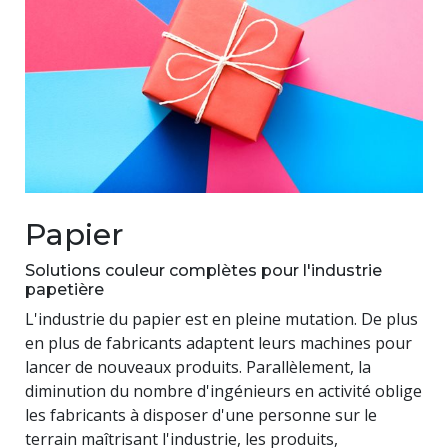
Papier
Solutions couleur complètes pour l'industrie
papetière
L'industrie du papier est en pleine mutation. De plus
en plus de fabricants adaptent leurs machines pour
lancer de nouveaux produits. Parallèlement, la
diminution du nombre d'ingénieurs en activité oblige
les fabricants à disposer d'une personne sur le
terrain maîtrisant l'industrie, les produits,