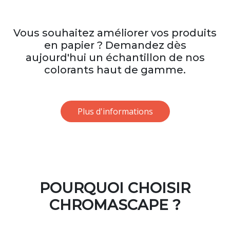
Vous souhaitez améliorer vos produits
en papier ? Demandez dès
aujourd'hui un échantillon de nos
colorants haut de gamme.
Plus d'informations
POURQUOI CHOISIR
CHROMASCAPE ?