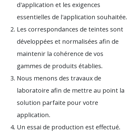
d'application et les exigences
essentielles de l'application souhaitée.
Les correspondances de teintes sont
développées et normalisées afin de
maintenir la cohérence de vos
gammes de produits établies.
Nous menons des travaux de
laboratoire afin de mettre au point la
solution parfaite pour votre
application.
Un essai de production est effectué.