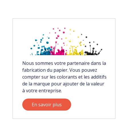
Nous sommes votre partenaire dans la
fabrication du papier. Vous pouvez
compter sur les colorants et les additifs
de la marque pour ajouter de la valeur
à votre entreprise.
En savoir plus