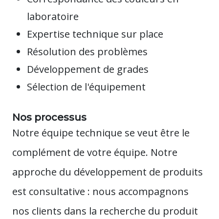
laboratoire
Expertise technique sur place
Résolution des problèmes
Développement de grades
Sélection de l'équipement
Nos processus
Notre équipe technique se veut être le
complément de votre équipe. Notre
approche du développement de produits
est consultative : nous accompagnons
nos clients dans la recherche du produit