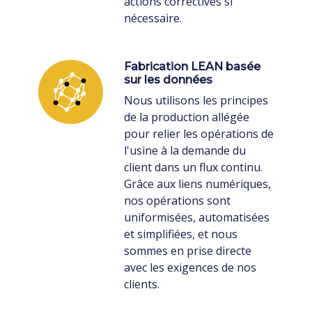
actions correctives si
nécessaire.
Fabrication LEAN basée
sur les données
Nous utilisons les principes
de la production allégée
pour relier les opérations de
l'usine à la demande du
client dans un flux continu.
Grâce aux liens numériques,
nos opérations sont
uniformisées, automatisées
et simplifiées, et nous
sommes en prise directe
avec les exigences de nos
clients.