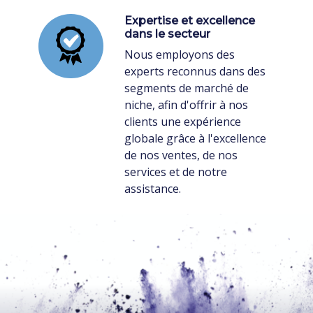
Expertise et excellence
dans le secteur
Nous employons des
experts reconnus dans des
segments de marché de
niche, afin d'offrir à nos
clients une expérience
globale grâce à l'excellence
de nos ventes, de nos
services et de notre
assistance.