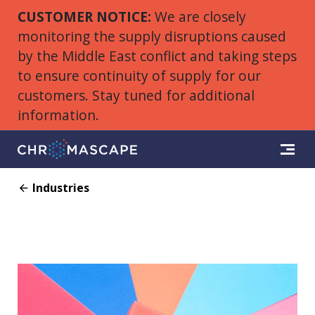
CUSTOMER NOTICE:
We are closely
monitoring the supply disruptions caused
by the Middle East conflict and taking steps
to ensure continuity of supply for our
customers. Stay tuned for additional
information.
Industries