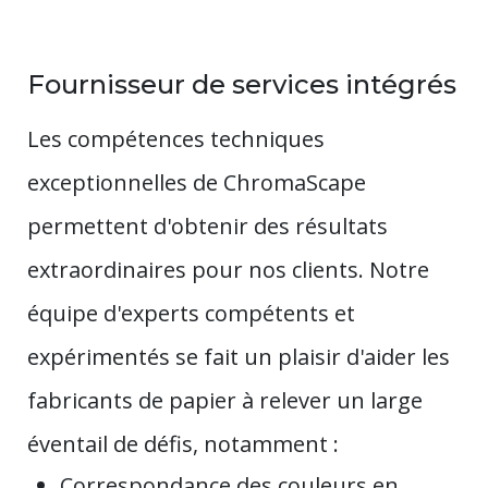
Fournisseur de services intégrés
Les compétences techniques
exceptionnelles de ChromaScape
permettent d'obtenir des résultats
extraordinaires pour nos clients. Notre
équipe d'experts compétents et
expérimentés se fait un plaisir d'aider les
fabricants de papier à relever un large
éventail de défis, notamment :
Correspondance des couleurs en