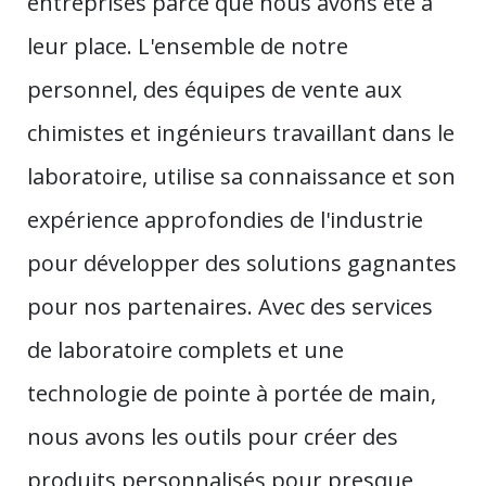
entreprises parce que nous avons été à
leur place. L'ensemble de notre
personnel, des équipes de vente aux
chimistes et ingénieurs travaillant dans le
laboratoire, utilise sa connaissance et son
expérience approfondies de l'industrie
pour développer des solutions gagnantes
pour nos partenaires. Avec des services
de laboratoire complets et une
technologie de pointe à portée de main,
nous avons les outils pour créer des
produits personnalisés pour presque