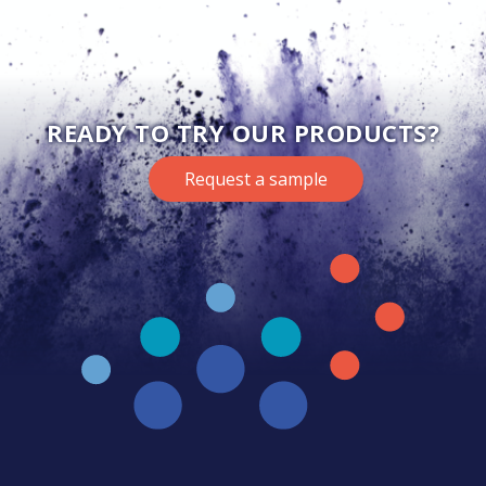
READY TO TRY OUR PRODUCTS?
Request a sample