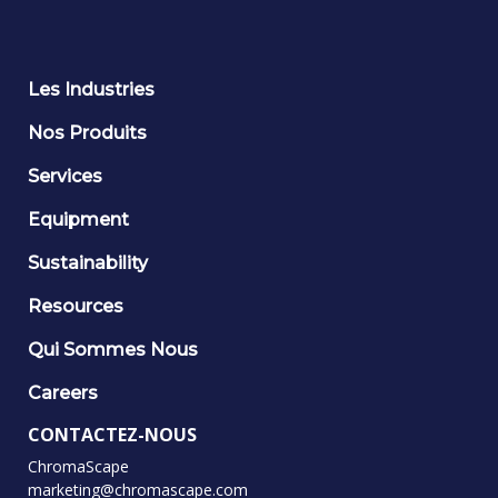
Les Industries
Nos Produits
Services
Equipment
Sustainability
Resources
Qui Sommes Nous
Careers
CONTACTEZ-NOUS
ChromaScape
marketing@chromascape.com