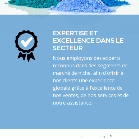
EXPERTISE ET
EXCELLENCE DANS LE
SECTEUR
Nous employons des experts
reconnus dans des segments de
marché de niche, afin d'offrir à
nos clients une expérience
globale grâce à l'excellence de
nos ventes, de nos services et de
notre assistance.