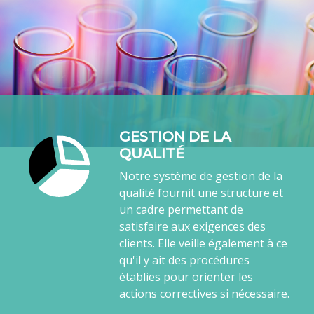
GESTION DE LA
QUALITÉ
Notre système de gestion de la
qualité fournit une structure et
un cadre permettant de
satisfaire aux exigences des
clients. Elle veille également à ce
qu'il y ait des procédures
établies pour orienter les
actions correctives si nécessaire.