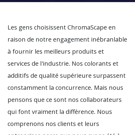
Les gens choisissent ChromaScape en
raison de notre engagement inébranlable
à fournir les meilleurs produits et
services de l'industrie. Nos colorants et
additifs de qualité supérieure surpassent
constamment la concurrence. Mais nous
pensons que ce sont nos collaborateurs
qui font vraiment la différence. Nous
comprenons nos clients et leurs