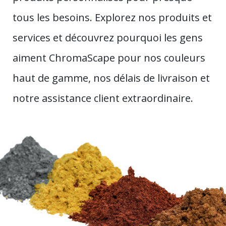
tous les besoins. Explorez nos produits et
services et découvrez pourquoi les gens
aiment ChromaScape pour nos couleurs
haut de gamme, nos délais de livraison et
notre assistance client extraordinaire.