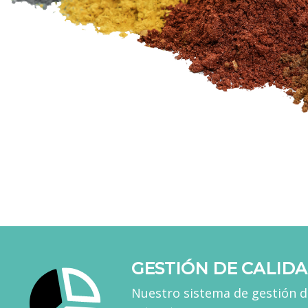
GESTIÓN DE CALID
Nuestro sistema de gestión de