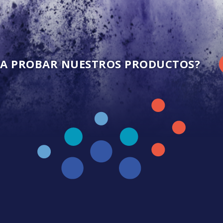
ARA PROBAR NUESTROS PRODUCTOS?