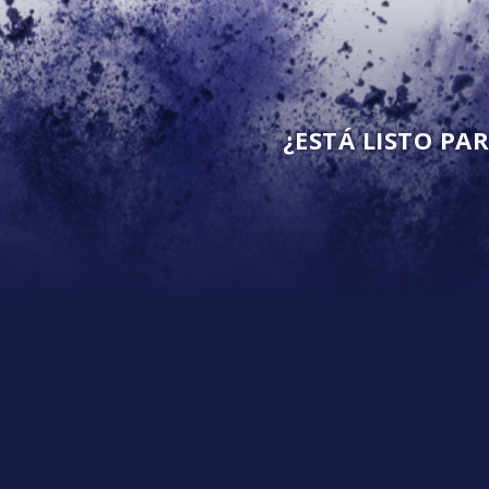
¿ESTÁ LISTO P