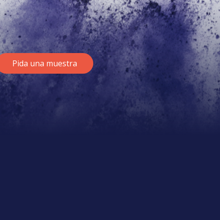
Pida una muestra