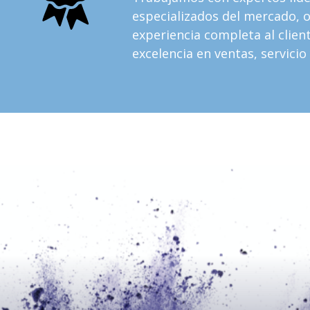
especializados del mercado, 
experiencia completa al client
excelencia en ventas, servicio 