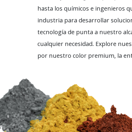
hasta los químicos e ingenieros qu
industria para desarrollar soluci
tecnología de punta a nuestro al
cualquier necesidad. Explore nues
por nuestro color premium, la entr