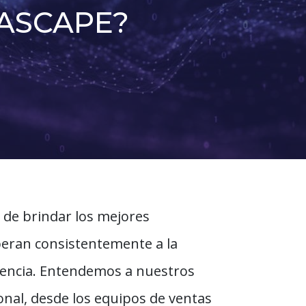
ASCAPE?
de brindar los mejores
uperan consistentemente a la
rencia. Entendemos a nuestros
nal, desde los equipos de ventas