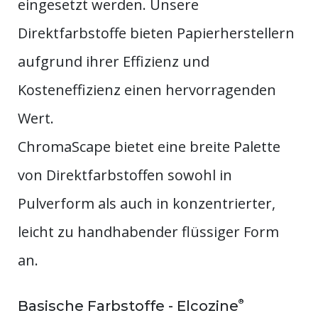
eingesetzt werden. Unsere
Direktfarbstoffe bieten Papierherstellern
aufgrund ihrer Effizienz und
Kosteneffizienz einen hervorragenden
Wert.
ChromaScape bietet eine breite Palette
von Direktfarbstoffen sowohl in
Pulverform als auch in konzentrierter,
leicht zu handhabender flüssiger Form
an.
®
Basische Farbstoffe - Elcozine