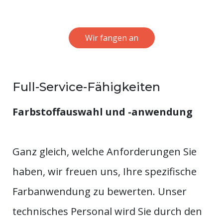
Wir fangen an
Full-Service-Fähigkeiten
Farbstoffauswahl und -anwendung
Ganz gleich, welche Anforderungen Sie
haben, wir freuen uns, Ihre spezifische
Farbanwendung zu bewerten. Unser
technisches Personal wird Sie durch den