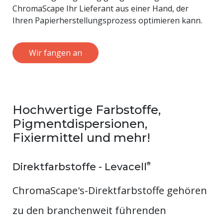
ChromaScape Ihr Lieferant aus einer Hand, der
Ihren Papierherstellungsprozess optimieren kann.
Wir fangen an
Hochwertige Farbstoffe,
Pigmentdispersionen,
Fixiermittel und mehr!
®
Direktfarbstoffe - Levacell
ChromaScape's-Direktfarbstoffe gehören
zu den branchenweit führenden