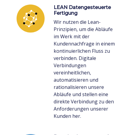
LEAN Datengesteuerte
Fertigung
Wir nutzen die Lean-
Prinzipien, um die Abläufe
im Werk mit der
Kundennachfrage in einem
kontinuierlichen Fluss zu
verbinden. Digitale
Verbindungen
vereinheitlichen,
automatisieren und
rationalisieren unsere
Abläufe und stellen eine
direkte Verbindung zu den
Anforderungen unserer
Kunden her.