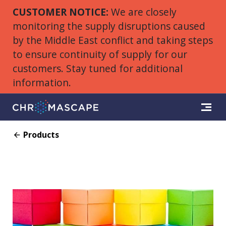
CUSTOMER NOTICE:
We are closely
monitoring the supply disruptions caused
by the Middle East conflict and taking steps
to ensure continuity of supply for our
customers. Stay tuned for additional
information.
Products