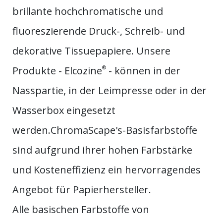
brillante hochchromatische und
fluoreszierende Druck-, Schreib- und
dekorative Tissuepapiere. Unsere
Produkte - Elcozine
®
- können in der
Nasspartie, in der Leimpresse oder in der
Wasserbox eingesetzt
werden.ChromaScape's-Basisfarbstoffe
sind aufgrund ihrer hohen Farbstärke
und Kosteneffizienz ein hervorragendes
Angebot für Papierhersteller.
Alle basischen Farbstoffe von