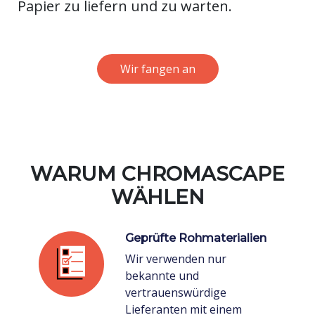
Papier zu liefern und zu warten.
Wir fangen an
WARUM CHROMASCAPE
WÄHLEN
Geprüfte Rohmaterialien
Wir verwenden nur
bekannte und
vertrauenswürdige
Lieferanten mit einem