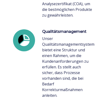
Analysezertifikat (COA), um
die bestmöglichen Produkte
zu gewährleisten.
Qualitätsmanagement
Unser
Qualitätsmanagementsystem
bietet eine Struktur und
einen Rahmen, um die
Kundenanforderungen zu
erfüllen. Es stellt auch
sicher, dass Prozesse
vorhanden sind, die bei
Bedarf
Korrekturmaßnahmen
anleiten.