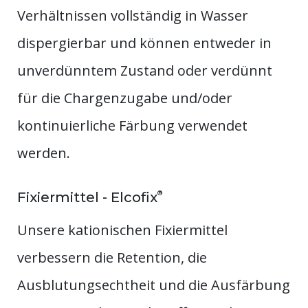
Verhältnissen vollständig in Wasser
dispergierbar und können entweder in
unverdünntem Zustand oder verdünnt
für die Chargenzugabe und/oder
kontinuierliche Färbung verwendet
werden.
®
Fixiermittel - Elcofix
Unsere kationischen Fixiermittel
verbessern die Retention, die
Ausblutungsechtheit und die Ausfärbung