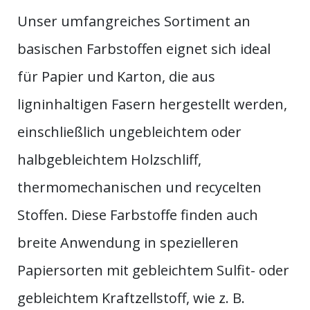
Unser umfangreiches Sortiment an
basischen Farbstoffen eignet sich ideal
für Papier und Karton, die aus
ligninhaltigen Fasern hergestellt werden,
einschließlich ungebleichtem oder
halbgebleichtem Holzschliff,
thermomechanischen und recycelten
Stoffen. Diese Farbstoffe finden auch
breite Anwendung in spezielleren
Papiersorten mit gebleichtem Sulfit- oder
gebleichtem Kraftzellstoff, wie z. B.