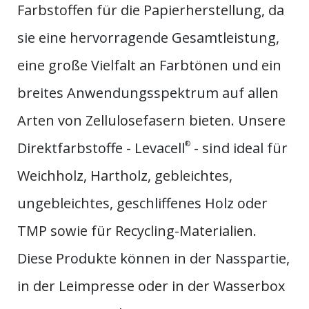
Farbstoffen für die Papierherstellung, da
sie eine hervorragende Gesamtleistung,
eine große Vielfalt an Farbtönen und ein
breites Anwendungsspektrum auf allen
Arten von Zellulosefasern bieten. Unsere
Direktfarbstoffe - Levacell
®
- sind ideal für
Weichholz, Hartholz, gebleichtes,
ungebleichtes, geschliffenes Holz oder
TMP sowie für Recycling-Materialien.
Diese Produkte können in der Nasspartie,
in der Leimpresse oder in der Wasserbox