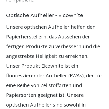
Optische Aufheller - Elcowhite
Unsere optischen Aufheller helfen den
Papierherstellern, das Aussehen der
fertigen Produkte zu verbessern und die
angestrebte Helligkeit zu erreichen.
Unser Produkt Elcowhite ist ein
fluoreszierender Aufheller (FWAs), der für
eine Reihe von Zellstoffarten und
Papiersorten geeignet ist. Unsere
optischen Aufheller sind sowohl in