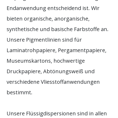
Endanwendung entscheidend ist. Wir
bieten organische, anorganische,
synthetische und basische Farbstoffe an.
Unsere Pigmentlinien sind für
Laminatrohpapiere, Pergamentpapiere,
Museumskartons, hochwertige
Druckpapiere, Abtönungsweiß und
verschiedene Vliesstoffanwendungen
bestimmt.
Unsere Flüssigdispersionen sind in allen