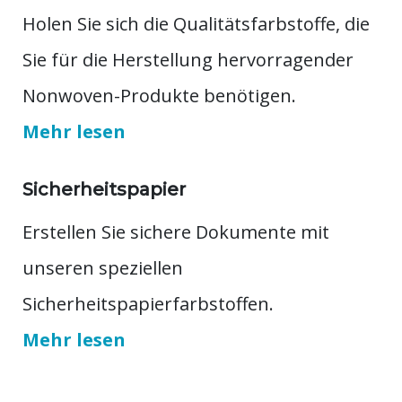
Holen Sie sich die Qualitätsfarbstoffe, die
Sie für die Herstellung hervorragender
Nonwoven-Produkte benötigen.
Mehr lesen
Sicherheitspapier
Erstellen Sie sichere Dokumente mit
unseren speziellen
Sicherheitspapierfarbstoffen.
Mehr lesen