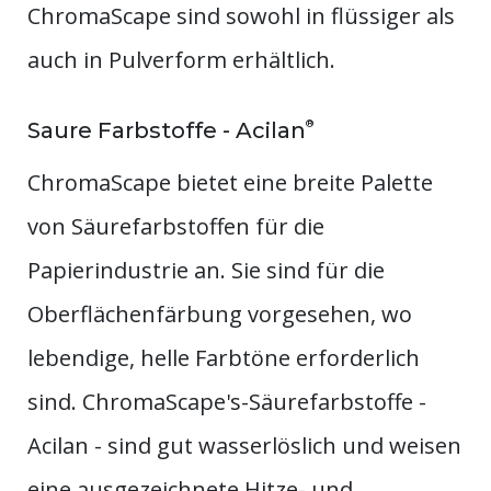
ChromaScape sind sowohl in flüssiger als
auch in Pulverform erhältlich.
®
Saure Farbstoffe - Acilan
ChromaScape bietet eine breite Palette
von Säurefarbstoffen für die
Papierindustrie an. Sie sind für die
Oberflächenfärbung vorgesehen, wo
lebendige, helle Farbtöne erforderlich
sind. ChromaScape's-Säurefarbstoffe -
Acilan - sind gut wasserlöslich und weisen
eine ausgezeichnete Hitze- und