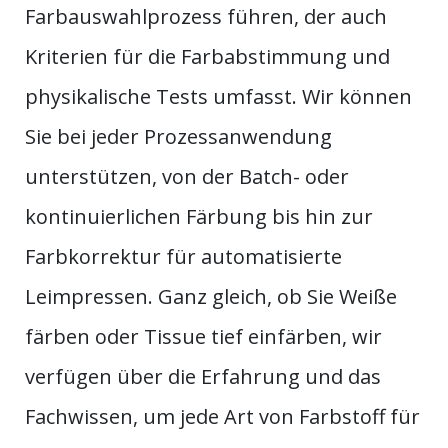
Farbauswahlprozess führen, der auch
Kriterien für die Farbabstimmung und
physikalische Tests umfasst. Wir können
Sie bei jeder Prozessanwendung
unterstützen, von der Batch- oder
kontinuierlichen Färbung bis hin zur
Farbkorrektur für automatisierte
Leimpressen. Ganz gleich, ob Sie Weiße
färben oder Tissue tief einfärben, wir
verfügen über die Erfahrung und das
Fachwissen, um jede Art von Farbstoff für