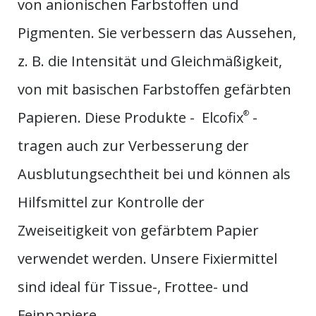
von anionischen Farbstoffen und
Pigmenten. Sie verbessern das Aussehen,
z. B. die Intensität und Gleichmäßigkeit,
von mit basischen Farbstoffen gefärbten
Papieren. Diese Produkte - Elcofix
®
-
tragen auch zur Verbesserung der
Ausblutungsechtheit bei und können als
Hilfsmittel zur Kontrolle der
Zweiseitigkeit von gefärbtem Papier
verwendet werden. Unsere Fixiermittel
sind ideal für Tissue-, Frottee- und
Feinpapiere.