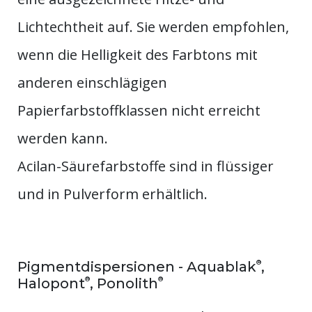
Lichtechtheit auf. Sie werden empfohlen,
wenn die Helligkeit des Farbtons mit
anderen einschlägigen
Papierfarbstoffklassen nicht erreicht
werden kann.
Acilan-Säurefarbstoffe sind in flüssiger
und in Pulverform erhältlich.
®
Pigmentdispersionen - Aquablak
,
®
®
Halopont
, Ponolith