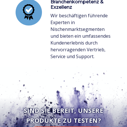
Branchenkompetenz &
Exzellenz
Wir beschäftigen führende
Experten in
Nischenmarktsegmenten
und bieten ein umfassendes
Kundenerlebnis durch
hervorragenden Vertrieb,
Service und Support.
SIND SIE BEREIT, UNSERE
PRODUKTE ZU TESTEN?