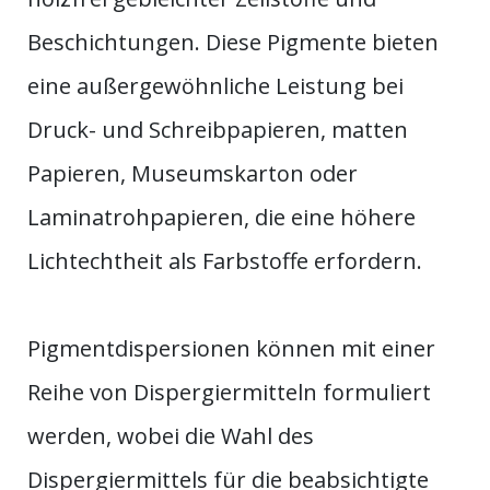
Beschichtungen. Diese Pigmente bieten
eine außergewöhnliche Leistung bei
Druck- und Schreibpapieren, matten
Papieren, Museumskarton oder
Laminatrohpapieren, die eine höhere
Lichtechtheit als Farbstoffe erfordern.
Pigmentdispersionen können mit einer
Reihe von Dispergiermitteln formuliert
werden, wobei die Wahl des
Dispergiermittels für die beabsichtigte