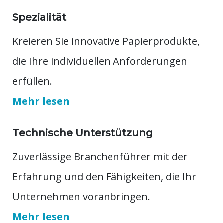
Spezialität
Kreieren Sie innovative Papierprodukte,
die Ihre individuellen Anforderungen
erfüllen.
Mehr lesen
Technische Unterstützung
Zuverlässige Branchenführer mit der
Erfahrung und den Fähigkeiten, die Ihr
Unternehmen voranbringen.
Mehr lesen