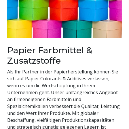
Papier Farbmittel &
Zusatzstoffe
Als Ihr Partner in der Papierherstellung können Sie
sich auf Papier Colorants & Additives verlassen,
wenn es um die Wertschöpfung in Ihrem
Unternehmen geht. Unser umfangreiches Angebot
an firmeneigenen Farbmitteln und
Spezialchemikalien verbessert die Qualität, Leistung
und den Wert Ihrer Produkte. Mit globaler
Beschaffung, vielfältigen Produktionskapazitäten
und strategisch günstig gelegenen Lagern ist