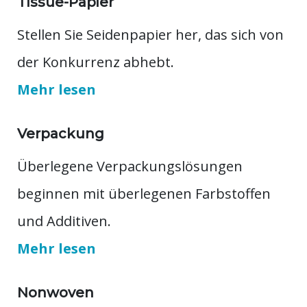
Tissue-Papier
Stellen Sie Seidenpapier her, das sich von
der Konkurrenz abhebt.
Mehr lesen
Verpackung
Überlegene Verpackungslösungen
beginnen mit überlegenen Farbstoffen
und Additiven.
Mehr lesen
Nonwoven