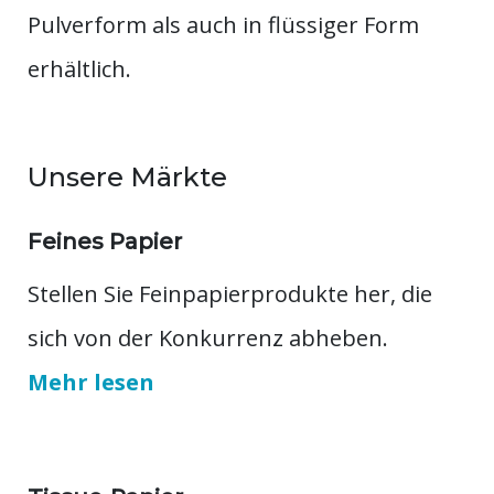
Pulverform als auch in flüssiger Form
erhältlich.
Unsere Märkte
Feines Papier
Stellen Sie Feinpapierprodukte her, die
sich von der Konkurrenz abheben.
Mehr lesen